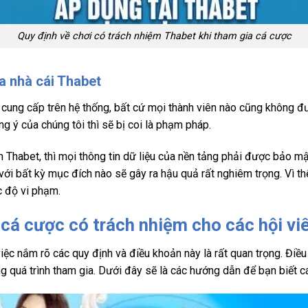
Quy định về chơi có trách nhiệm Thabet khi tham gia cá cược
a nhà cái Thabet
ung cấp trên hệ thống, bất cứ mọi thành viên nào cũng không đư
g ý của chúng tôi thì sẽ bị coi là phạm pháp.
ệm Thabet, thì mọi thông tin dữ liệu của nền tảng phải được bảo m
 với bất kỳ mục đích nào sẽ gây ra hậu quả rất nghiêm trọng. Vì t
ức độ vi phạm.
cá cược có trách nhiệm cho các hội vi
iệc nắm rõ các quy định và điều khoản này là rất quan trọng. Điều
ong quá trình tham gia. Dưới đây sẽ là các hướng dẫn để bạn biết 