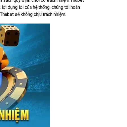
nh sách quy định chơi có trách nhiệm Thabet
 lợi dụng lỗi của hệ thống, chúng tôi hoàn
, Thabet sẽ không chịu trách nhiệm.