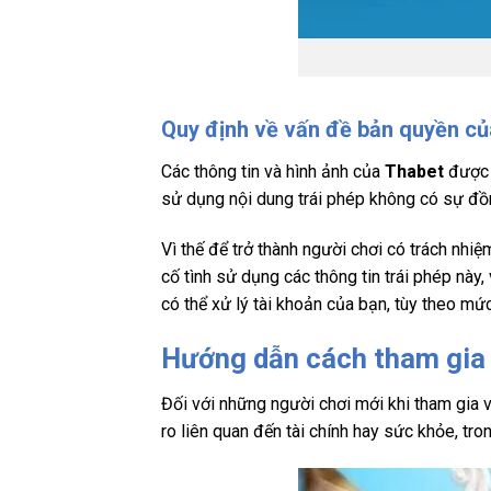
Quy định về vấn đề bản quyền củ
Các thông tin và hình ảnh của
Thabet
được c
sử dụng nội dung trái phép không có sự đồn
Vì thế để trở thành người chơi có trách nhi
cố tình sử dụng các thông tin trái phép này,
có thể xử lý tài khoản của bạn, tùy theo m
Hướng dẫn cách tham gia 
Đối với những người chơi mới khi tham gia v
ro liên quan đến tài chính hay sức khỏe, tr