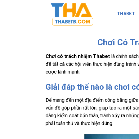
Bỏ
qua
THABET
nội
dung
Chơi Có Tr
Chơi có trách nhiệm Thabet
là chính sách
để tất cả các hội viên thực hiện đúng trán
cược lành mạnh.
Giải đáp thế nào là chơi 
Để mang đến một địa điểm công bằng giữa cá
vấn đề góp phần rất lớn, giúp tạo ra một sâ
dàng kiểm soát bản thân, tránh xảy ra những
phải tuân thủ và thực hiện đúng.