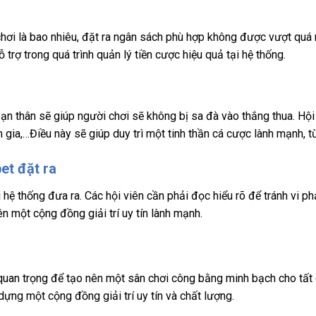
 chơi là bao nhiêu, đặt ra ngân sách phù hợp không được vượt quá
trợ trong quá trình quản lý tiền cược hiệu quả tại hệ thống.
bạn thân sẽ giúp người chơi sẽ không bị sa đà vào thắng thua. Hội
m gia,…Điều này sẽ giúp duy trì một tinh thần cá cược lành mạnh, 
et đặt ra
 hệ thống đưa ra. Các hội viên cần phải đọc hiểu rõ để tránh vi 
n một cộng đồng giải trí uy tín lành mạnh.
 quan trọng để tạo nên một sân chơi công bằng minh bạch cho tất 
dựng một cộng đồng giải trí uy tín và chất lượng.