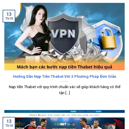
13
Th10
Hướng Dẫn Nạp Tiền Thabet Với 3 Phương Pháp Đơn Giản
Nạp tiền Thabet với quy trình chuẩn xác sẽ giúp khách hàng có thể
tận [...]
13
Th10