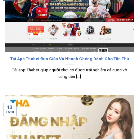
Tải App Thabet Đơn Giản Và Nhanh Chóng Dành Cho Tân Thủ
Tải app Thabet giúp người chơi có được trải nghiệm cá cược vô
cùng tiện [...]
13
Th10