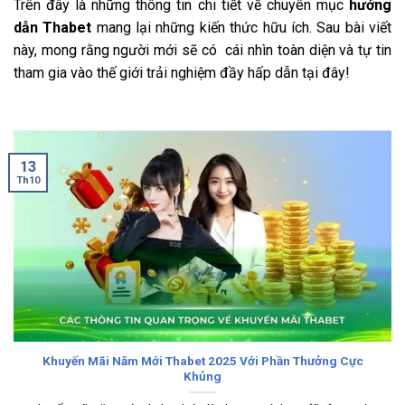
Trên đây là những thông tin chi tiết về chuyên mục
hướng
dẫn Thabet
mang lại những kiến thức hữu ích. Sau bài viết
này, mong rằng người mới sẽ có cái nhìn toàn diện và tự tin
tham gia vào thế giới trải nghiệm đầy hấp dẫn tại đây!
13
Th10
Khuyến Mãi Năm Mới Thabet 2025 Với Phần Thưởng Cực
Khủng