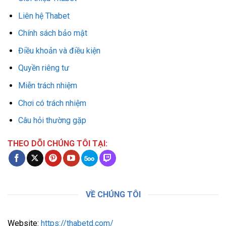
Liên hệ Thabet
Chính sách bảo mật
Điều khoản và điều kiện
Quyền riêng tư
Miễn trách nhiệm
Chơi có trách nhiệm
Câu hỏi thường gặp
THEO DÕI CHÚNG TÔI TẠI:
VỀ CHÚNG TÔI
Website:
https://thabetd.com/