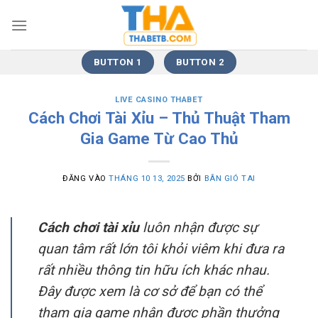
Bỏ
qua
nội
dung
BUTTON 1
BUTTON 2
LIVE CASINO THABET
Cách Chơi Tài Xỉu – Thủ Thuật Tham
Gia Game Từ Cao Thủ
ĐĂNG VÀO
THÁNG 10 13, 2025
BỞI
BÂN GIÓ TAI
Cách chơi tài xỉu
luôn nhận được sự
quan tâm rất lớn tôi khỏi viêm khi đưa ra
rất nhiều thông tin hữu ích khác nhau.
Đây được xem là cơ sở để bạn có thể
tham gia game nhận được phần thưởng