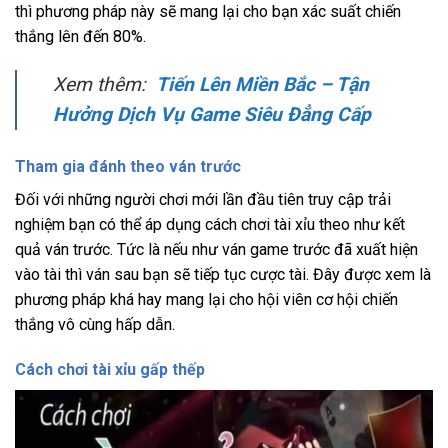
thì phương pháp này sẽ mang lại cho bạn xác suất chiến
thắng lên đến 80%.
Xem thêm:
Tiến Lên Miền Bắc – Tận
Hưởng Dịch Vụ Game Siêu Đẳng Cấp
Tham gia đánh theo ván trước
Đối với những người chơi mới lần đầu tiên truy cập trải
nghiệm bạn có thể áp dụng cách chơi tài xỉu theo như kết
quả ván trước. Tức là nếu như ván game trước đã xuất hiện
vào tài thì ván sau bạn sẽ tiếp tục cược tài. Đây được xem là
phương pháp khá hay mang lại cho hội viên cơ hội chiến
thắng vô cùng hấp dẫn.
Cách chơi tài xỉu gấp thếp