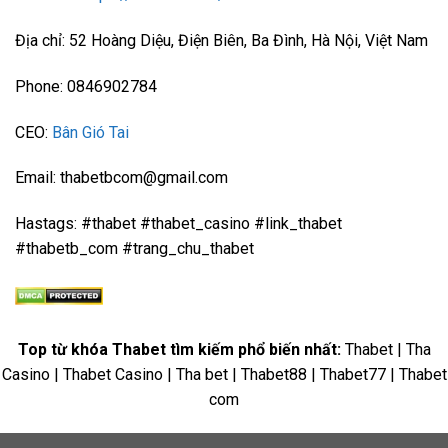
Địa chỉ: 52 Hoàng Diệu, Điện Biên, Ba Đình, Hà Nội, Việt Nam
Phone: 0846902784
CEO:
Bân Gió Tai
Email:
thabetbcom@gmail.com
Hastags: #thabet #thabet_casino #link_thabet
#thabetb_com #trang_chu_thabet
Top từ khóa Thabet tìm kiếm phổ biến nhất:
Thabet | Tha
Casino | Thabet Casino | Tha bet | Thabet88 | Thabet77 | Thabet
com