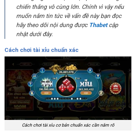
chiến thắng vô cùng lớn. Chính vì vậy nếu
muốn nắm tin tức về vấn đề này bạn đọc
hãy theo dõi nội dung được
Thabet
cập
nhật dưới đây.
Cách chơi tài xỉu chuẩn xác
Cách chơi tài xỉu cơ bản chuẩn xác cần nắm rõ