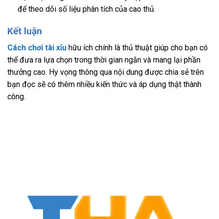
để theo dõi số liệu phân tích của cao thủ.
Kết luận
Cách chơi tài xỉu
hữu ích chính là thủ thuật giúp cho bạn có
thể đưa ra lựa chọn trong thời gian ngắn và mang lại phần
thưởng cao. Hy vọng thông qua nội dung được chia sẻ trên
bạn đọc sẽ có thêm nhiều kiến thức và áp dụng thật thành
công.