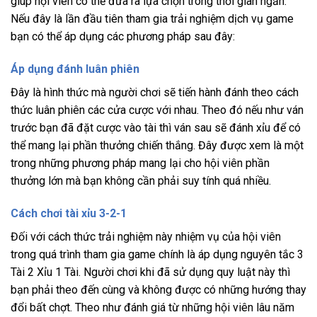
giúp hội viên có thể đưa ra lựa chọn trong thời gian ngắn.
Nếu đây là lần đầu tiên tham gia trải nghiệm dịch vụ game
bạn có thể áp dụng các phương pháp sau đây:
Áp dụng đánh luân phiên
Đây là hình thức mà người chơi sẽ tiến hành đánh theo cách
thức luân phiên các cửa cược với nhau. Theo đó nếu như ván
trước bạn đã đặt cược vào tài thì ván sau sẽ đánh xỉu để có
thể mang lại phần thưởng chiến thắng. Đây được xem là một
trong những phương pháp mang lại cho hội viên phần
thưởng lớn mà bạn không cần phải suy tính quá nhiều.
Cách chơi tài xỉu 3-2-1
Đối với cách thức trải nghiệm này nhiệm vụ của hội viên
trong quá trình tham gia game chính là áp dụng nguyên tắc 3
Tài 2 Xỉu 1 Tài. Người chơi khi đã sử dụng quy luật này thì
bạn phải theo đến cùng và không được có những hướng thay
đổi bất chợt. Theo như đánh giá từ những hội viên lâu năm