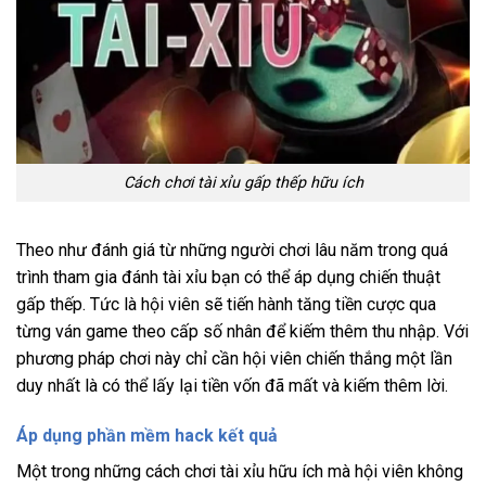
Cách chơi tài xỉu gấp thếp hữu ích
Theo như đánh giá từ những người chơi lâu năm trong quá
trình tham gia đánh tài xỉu bạn có thể áp dụng chiến thuật
gấp thếp. Tức là hội viên sẽ tiến hành tăng tiền cược qua
từng ván game theo cấp số nhân để kiếm thêm thu nhập. Với
phương pháp chơi này chỉ cần hội viên chiến thắng một lần
duy nhất là có thể lấy lại tiền vốn đã mất và kiếm thêm lời.
Áp dụng phần mềm hack kết quả
Một trong những cách chơi tài xỉu hữu ích mà hội viên không