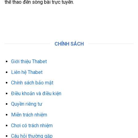
thể thao đến sòng bài trực tuyến.
CHÍNH SÁCH
Giới thiệu Thabet
Liên hệ Thabet
Chính sách bảo mật
Điều khoản và điều kiện
Quyền riêng tư
Miễn trách nhiệm
Chơi có trách nhiệm
Câu hỏi thường gặp