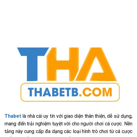
Thabet
là nhà cái uy tín với giao diện thân thiện, dễ sử dụng,
mang đến trải nghiệm tuyệt vời cho người chơi cá cược. Nền
tảng này cung cấp đa dạng các loại hình trò chơi từ cá cược