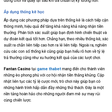
dừng chơi và quay lại sau khi đã chuẩn bị kỹ lưỡng hơn.
Áp dụng thống kê học
Áp dụng các phương pháp dựa trên thống kê là cách tiếp cận
thông minh, hiệu quả để tăng khả năng khả năng nhận tiền
thưởng. Phân tích xác suất giúp bạn định hình chiến thuật và
dự đoán kết quả tốt hơn. Chẳng hạn, theo nhiều thống kê, xác
suất ra chẵn liên tiếp cao hơn ra lẻ liên tiếp. Ngoài ra, nghiên
cứu các con số thống kê cũng giúp bạn hiểu rõ hơn về tỷ lệ
trả thưởng cũng như xu hướng kết quả của các lượt chơi.
Fantan Casino
tại
game thabet
mang đến cho thành viên
những èo phong phú với cơ hội nhận tiền thắng khủng. Cập
nhật liên tục các tỷ lệ cược mới, trò chơi này giúp bạn có
những hành trình hấp dẫn đầy những thử thách. Đây là một
nền tảng hoàn hảo cho những người đam mê sự may rủi
cùng chiến lược.