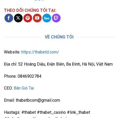
THEO DÕI CHÚNG TÔI TẠI:
VỀ CHÚNG TÔI
Website:
https://thabetd.com/
Địa chỉ: 52 Hoàng Diệu, Điện Biên, Ba Đình, Hà Nội, Việt Nam
Phone: 0846902784
CEO:
Bân Gió Tai
Email:
thabetbcom@gmail.com
Hastags: #thabet #thabet_casino #link_thabet