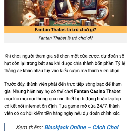
Fantan Thabet là trò chơi gì?
Khi chơi, người tham gia sẽ chọn một cửa cược, dự đoán số
hạt còn lại trong bát sau khi được chia thành bốn phần. Tỷ lệ
thắng sẽ khác nhau tùy vào kiểu cược mà thành viên chọn.
Trước đây, thành viên phải đến trực tiếp sòng bạc để tham
gia. Nhưng hiện nay họ có thể chơi
Fantan Casino
Thabet
mọi lúc mọi nơi thông qua các thiết bị di động hoặc laptop
có kết nối internet ổn định. Tựa game mở cửa 24/7, thành
viên có cơ hội kiếm tiền hàng ngày nếu dự đoán chính xác.
Xem thêm:
Blackjack Online – Cách Chơi