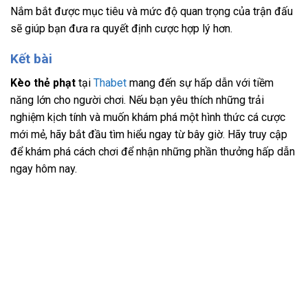
Nắm bắt được mục tiêu và mức độ quan trọng của trận đấu
sẽ giúp bạn đưa ra quyết định cược hợp lý hơn.
Kết bài
Kèo thẻ phạt
tại
Thabet
mang đến sự hấp dẫn với tiềm
năng lớn cho người chơi. Nếu bạn yêu thích những trải
nghiệm kịch tính và muốn khám phá một hình thức cá cược
mới mẻ, hãy bắt đầu tìm hiểu ngay từ bây giờ. Hãy truy cập
để khám phá cách chơi để nhận những phần thưởng hấp dẫn
ngay hôm nay.