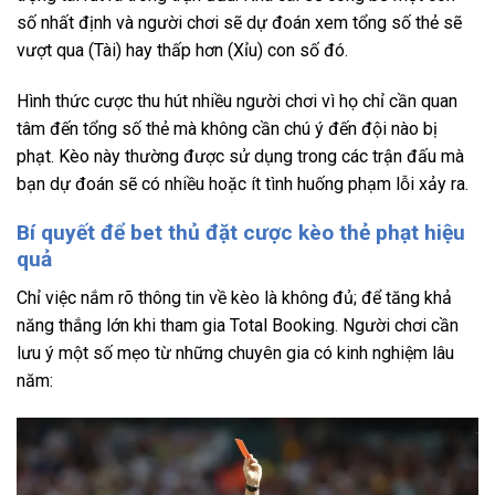
số nhất định và người chơi sẽ dự đoán xem tổng số thẻ sẽ
vượt qua (Tài) hay thấp hơn (Xỉu) con số đó.
Hình thức cược thu hút nhiều người chơi vì họ chỉ cần quan
tâm đến tổng số thẻ mà không cần chú ý đến đội nào bị
phạt. Kèo này thường được sử dụng trong các trận đấu mà
bạn dự đoán sẽ có nhiều hoặc ít tình huống phạm lỗi xảy ra.
Bí quyết để bet thủ đặt cược kèo thẻ phạt hiệu
quả
Chỉ việc nắm rõ thông tin về kèo là không đủ; để tăng khả
năng thắng lớn khi tham gia Total Booking. Người chơi cần
lưu ý một số mẹo từ những chuyên gia có kinh nghiệm lâu
năm: