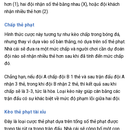
hơn (1), hai đội nhận số thẻ bằng nhau (X), hoặc đội khách
nhận nhiều thẻ hơn (2).
Chấp thẻ phạt
Hình thức cược này tương tự như kèo chấp trong bóng đá,
nhưng thay vì dựa vào số bàn thắng, nó dựa trên số thẻ phạt.
Nhà cái sẽ đưa ra một mức chấp và người chơi cần dự đoán
đội nào sẽ nhận nhiều thẻ hơn sau khi đã tính đến mức chấp
đó.
Chẳng hạn, nếu đội A chấp đội B 1 thẻ và sau trận đấu đội A
nhận 3 thẻ, trong khi đội B nhận 2 thẻ, thì kết quả sau khi
chấp sẽ là 3-3, tức là hòa. Loại kèo này giúp cân bằng các
trận đấu có sự khác biệt về mức độ phạm lỗi giữa hai đội.
Kèo thẻ phạt tài xỉu
Đây là loại cược thẻ phạt dựa trên tổng số thẻ phạt được
trọng tài rút ra trong trận đấu. Nhà cái sẽ công bố một con