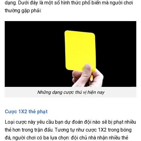
dạng. Dưới đây là một số hình thức phổ biến mà người chơi
thường gặp phải:
Những dạng cược thú vị hiện nay
Cược 1X2 thẻ phạt
Loại cược này yêu cầu bạn dự đoán đội nào sẽ bị phạt nhiều
thẻ hơn trong trận đấu. Tương tự như cược 1X2 trong bóng
đá, người chơi có ba lựa chọn: đội chủ nhà nhận nhiều thẻ