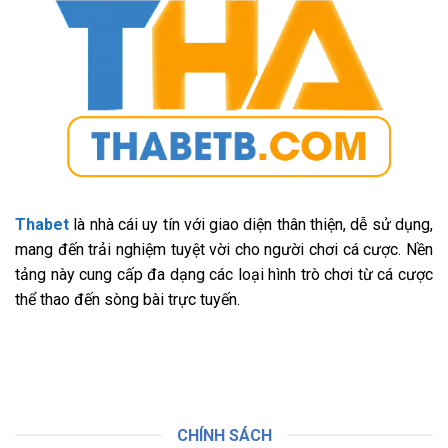
Thabet
là nhà cái uy tín với giao diện thân thiện, dễ sử dụng,
mang đến trải nghiệm tuyệt vời cho người chơi cá cược. Nền
tảng này cung cấp đa dạng các loại hình trò chơi từ cá cược
thể thao đến sòng bài trực tuyến.
CHÍNH SÁCH