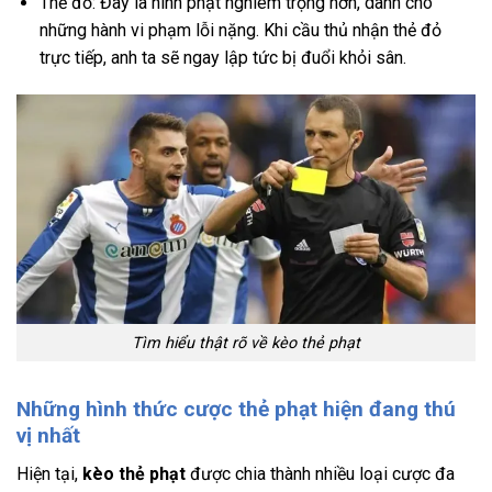
Thẻ đỏ: Đây là hình phạt nghiêm trọng hơn, dành cho
những hành vi phạm lỗi nặng. Khi cầu thủ nhận thẻ đỏ
trực tiếp, anh ta sẽ ngay lập tức bị đuổi khỏi sân.
Tìm hiểu thật rõ về kèo thẻ phạt
Những hình thức cược thẻ phạt hiện đang thú
vị nhất
Hiện tại,
kèo thẻ phạt
được chia thành nhiều loại cược đa