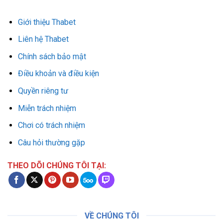
Giới thiệu Thabet
Liên hệ Thabet
Chính sách bảo mật
Điều khoản và điều kiện
Quyền riêng tư
Miễn trách nhiệm
Chơi có trách nhiệm
Câu hỏi thường gặp
THEO DÕI CHÚNG TÔI TẠI:
VỀ CHÚNG TÔI