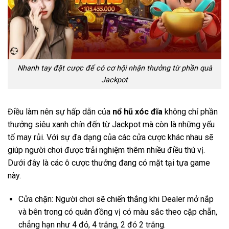
Nhanh tay đặt cược để có cơ hội nhận thưởng từ phần quà
Jackpot
Điều làm nên sự hấp dẫn của
nổ hũ xóc đĩa
không chỉ phần
thưởng siêu xanh chín đến từ Jackpot mà còn là những yếu
tố may rủi. Với sự đa dạng của các cửa cược khác nhau sẽ
giúp người chơi được trải nghiệm thêm nhiều điều thú vị.
Dưới đây là các ô cược thưởng đang có mặt tại tựa game
này.
Cửa chặn: Người chơi sẽ chiến thắng khi Dealer mở nắp
và bên trong có quân đồng vị có màu sắc theo cặp chẵn,
chẳng hạn như 4 đỏ, 4 trắng, 2 đỏ 2 trắng.