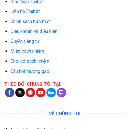
Giới thiệu Thabet
Liên hệ Thabet
Chính sách bảo mật
Điều khoản và điều kiện
Quyền riêng tư
Miễn trách nhiệm
Chơi có trách nhiệm
Câu hỏi thường gặp
THEO DÕI CHÚNG TÔI TẠI:
VỀ CHÚNG TÔI