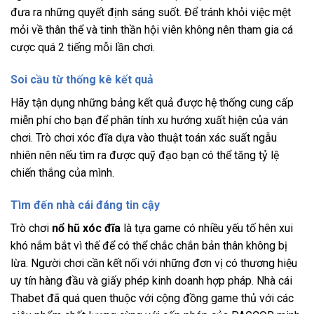
đưa ra những quyết định sáng suốt. Để tránh khỏi việc mệt
mỏi về thân thể và tinh thần hội viên không nên tham gia cá
cược quá 2 tiếng mỗi lần chơi.
Soi cầu từ thống kê kết quả
Hãy tận dụng những bảng kết quả được hệ thống cung cấp
miễn phí cho bạn để phân tính xu hướng xuất hiện của ván
chơi. Trò chơi xóc đĩa dựa vào thuật toán xác suất ngẫu
nhiên nên nếu tìm ra được quỹ đạo bạn có thể tăng tỷ lệ
chiến thắng của mình.
Tìm đến nhà cái đáng tin cậy
Trò chơi
nổ hũ xóc đĩa
là tựa game có nhiều yếu tố hên xui
khó nắm bắt vì thế để có thể chắc chắn bản thân không bị
lừa. Người chơi cần kết nối với những đơn vị có thương hiệu
uy tín hàng đầu và giấy phép kinh doanh hợp pháp. Nhà cái
Thabet đã quá quen thuộc với cộng đồng game thủ với các