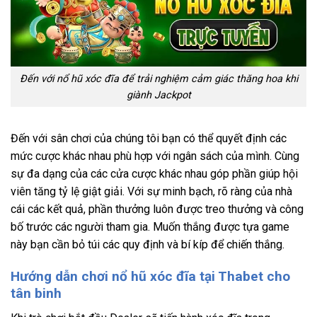
Đến với nổ hũ xóc đĩa để trải nghiệm cảm giác thăng hoa khi
giành Jackpot
Đến với sân chơi của chúng tôi bạn có thể quyết định các
mức cược khác nhau phù hợp với ngân sách của mình. Cùng
sự đa dạng của các cửa cược khác nhau góp phần giúp hội
viên tăng tỷ lệ giật giải. Với sự minh bạch, rõ ràng của nhà
cái các kết quả, phần thưởng luôn được treo thưởng và công
bố trước các người tham gia. Muốn thắng được tựa game
này bạn cần bỏ túi các quy định và bí kíp để chiến thắng.
Hướng dẫn chơi nổ hũ xóc đĩa tại Thabet cho
tân binh